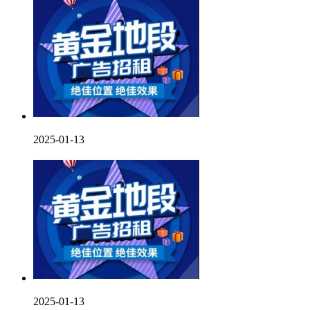
2025-01-13
2025-01-13