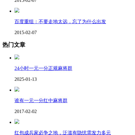
2015-02-07
百度重组：不要走地太远，忘了为什么出发
2015-02-07
热门文章
24小时一元一分正规麻将群
2025-01-13
谁有一元一分红中麻将群
2017-02-02
红包成兵家必争之地，泛滥有隐忧需发力多元