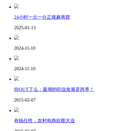
24小时一元一分正规麻将群
2025-01-13
2024-11-10
2024-11-10
你OUT了么：最潮的职业发展是跨界！
2015-02-07
有钱任性，农村电商欲图大业