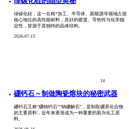
绿碳化硅的晶型奥秘
绿碳化硅，这一在精*加工、半导体、新能源等领域占据
核心地位的高性能材料，其好的硬度、导热性与化学稳
定性，皆源于其独特的晶体结构。
2026-07-15
14
硼钙石～制做陶瓷熔块的秘密武器
硼钙石又称“硼钠钙石”“钠硼解石”，是制取硼系化合物
的主要原料，近年来逐渐成为一种重要的新兴化工原
料。