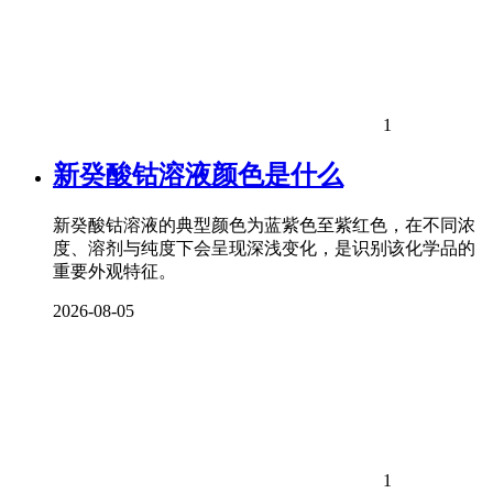
1
新癸酸钴溶液颜色是什么
新癸酸钴溶液的典型颜色为蓝紫色至紫红色，在不同浓
度、溶剂与纯度下会呈现深浅变化，是识别该化学品的
重要外观特征。
2026-08-05
1