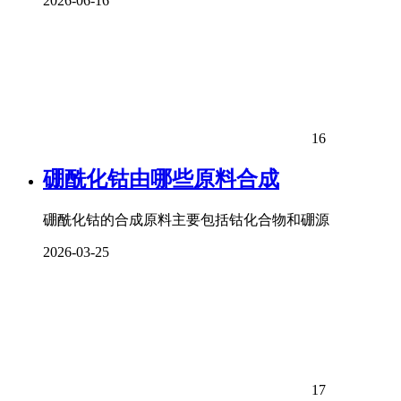
2026-06-16
16
硼酰化钴由哪些原料合成
硼酰化钴的合成原料主要包括钴化合物和硼源
2026-03-25
17