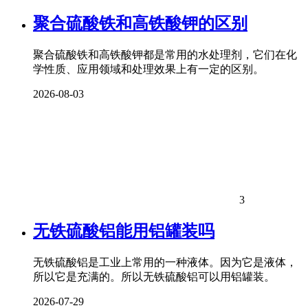
聚合硫酸铁和高铁酸钾的区别
聚合硫酸铁和高铁酸钾都是常用的水处理剂，它们在化
学性质、应用领域和处理效果上有一定的区别。
2026-08-03
3
无铁硫酸铝能用铝罐装吗
无铁硫酸铝是工业上常用的一种液体。因为它是液体，
所以它是充满的。所以无铁硫酸铝可以用铝罐装。
2026-07-29