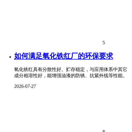
5
如何满足氧化铁红厂的环保要求
氧化铁红具有分散性好、贮存稳定，与应用体系中其它
成分相溶性好，能增强油漆的防锈、抗紫外线等性能。
2026-07-27
8