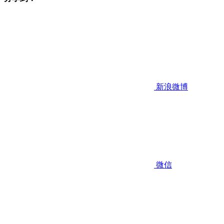
新浪微博
微信