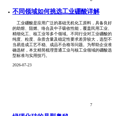
不同领域如何挑选工业硼酸详解
工业硼酸是应用广泛的基础无机化工原料，具备良好
的助熔、阻燃、络合及中子吸收性能，覆盖民用工业、
精细化工、核工业等多个领域。不同行业对工业硼酸的
纯度、粒度、杂质含量及稳定性要求差异较大，选型不
当易造成工艺不稳、成品不合格等问题。为帮助企业准
确选材，本文精简梳理普通工业与核工业领域的硼酸选
型标准与实用技巧。
2026-07-23
7