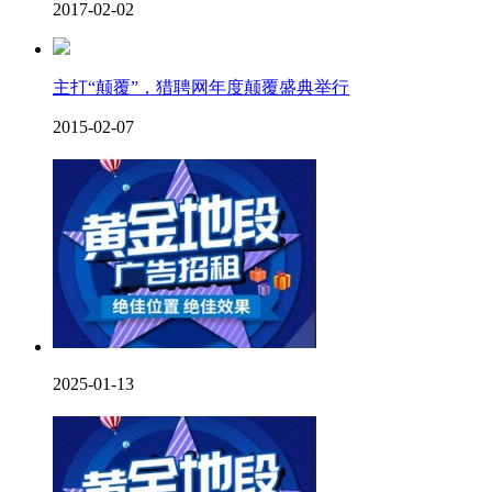
2017-02-02
主打“颠覆”，猎聘网年度颠覆盛典举行
2015-02-07
2025-01-13