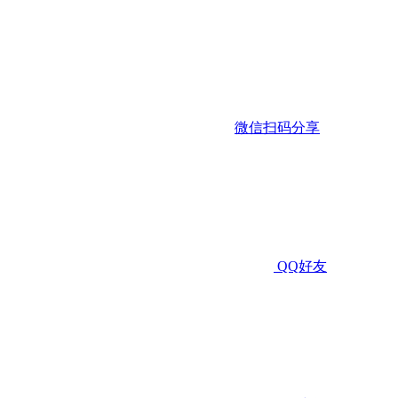
微信扫码分享
QQ好友