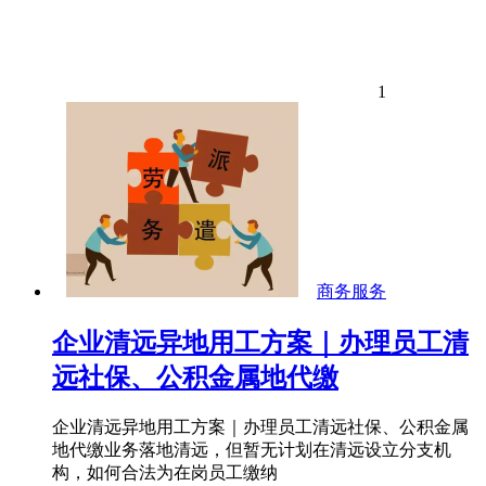
1
商务服务
企业清远异地用工方案｜办理员工清
远社保、公积金属地代缴
企业清远异地用工方案｜办理员工清远社保、公积金属
地代缴业务落地清远，但暂无计划在清远设立分支机
构，如何合法为在岗员工缴纳