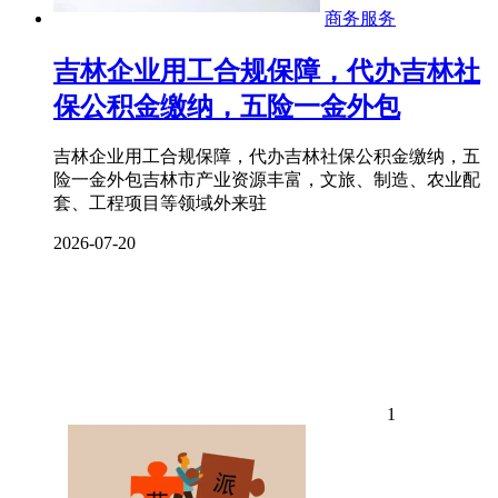
商务服务
吉林企业用工合规保障，代办吉林社
保公积金缴纳，五险一金外包
吉林企业用工合规保障，代办吉林社保公积金缴纳，五
险一金外包吉林市产业资源丰富，文旅、制造、农业配
套、工程项目等领域外来驻
2026-07-20
1