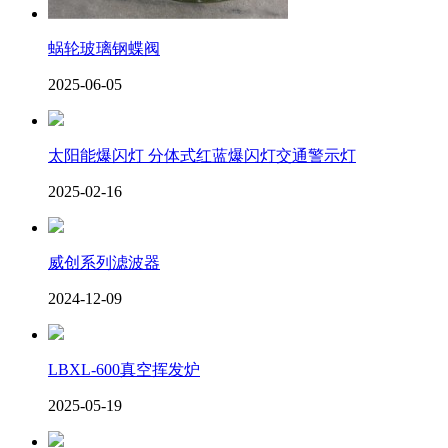
蜗轮玻璃钢蝶阀
2025-06-05
太阳能爆闪灯 分体式红蓝爆闪灯交通警示灯
2025-02-16
威创系列滤波器
2024-12-09
LBXL-600真空挥发炉
2025-05-19