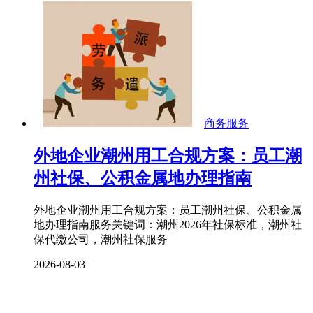
商务服务
外地企业潮州用工合规方案：员工潮
州社保、公积金属地办理指南
外地企业潮州用工合规方案：员工潮州社保、公积金属
地办理指南服务关键词：潮州2026年社保标准，潮州社
保代缴公司，潮州社保服务
2026-08-03