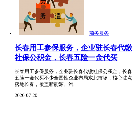
商务服务
长春用工参保服务，企业驻长春代缴
社保公积金，长春五险一金代买
长春用工参保服务，企业驻长春代缴社保公积金，长春
五险一金代买不少全国性企业布局东北市场，核心驻点
落地长春，覆盖新能源、汽
2026-07-20