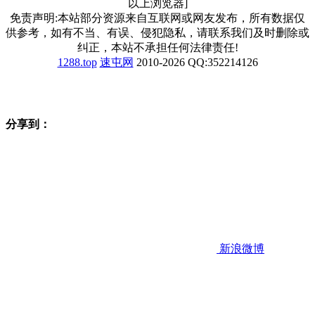
以上浏览器]
免责声明:本站部分资源来自互联网或网友发布，所有数据仅
供参考，如有不当、有误、侵犯隐私，请联系我们及时删除或
纠正，本站不承担任何法律责任!
1288.top
速屯网
2010-2026 QQ:352214126
分享到：
新浪微博