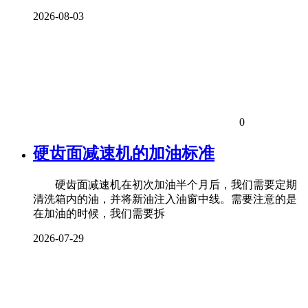
2026-08-03
0
硬齿面减速机的加油标准
硬齿面减速机在初次加油半个月后，我们需要定期
清洗箱内的油，并将新油注入油窗中线。需要注意的是
在加油的时候，我们需要拆
2026-07-29