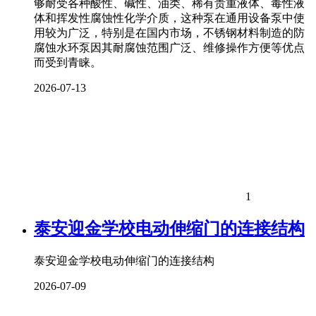
够耐受各种酸性、碱性、油类、稀有贵重液体、毒性液
体和挥发性腐蚀性化学介质，这种泵在通用设备泵中使
用较为广泛，特别是在国内市场，不锈钢材料制造的防
腐蚀水环泵因其耐腐蚀范围广泛、维修操作方便等优点
而受到青睐。
2026-07-13
1
泰安迎金学校电动伸缩门的连接结构
泰安迎金学校电动伸缩门的连接结构
2026-07-09