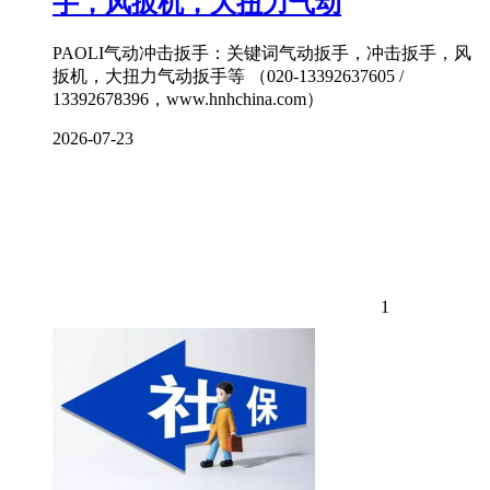
手，风扳机，大扭力气动
PAOLI气动冲击扳手：关键词气动扳手，冲击扳手，风
扳机，大扭力气动扳手等 （020-13392637605 /
13392678396，www.hnhchina.com）
2026-07-23
1