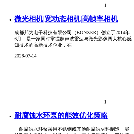
1
微光相机|宽动态相机|高帧率相机
成都邦为电子科技有限公司（BONZER）创立于2014年
6月，是一家同时掌握超声波雷达与微光影像两大核心感
知技术的高新技术企业，在
2026-07-14
1
耐腐蚀水环泵的能效优化策略
耐腐蚀水环泵采用不锈钢或其他耐腐蚀材料制造，能