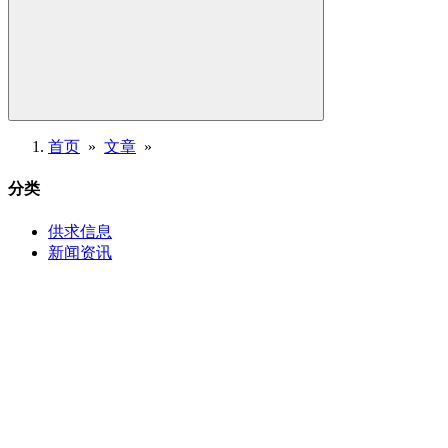
首页
»
文章
»
分类
供求信息
新闻资讯