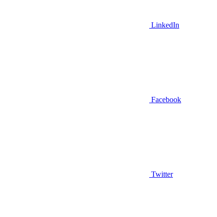
LinkedIn
Facebook
Twitter