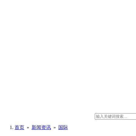
首页
»
新闻资讯
»
国际