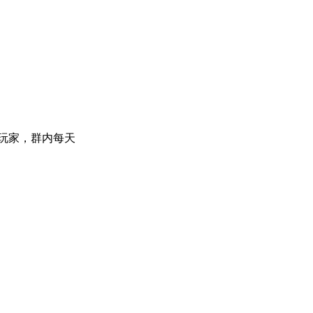
忠实玩家，群内每天