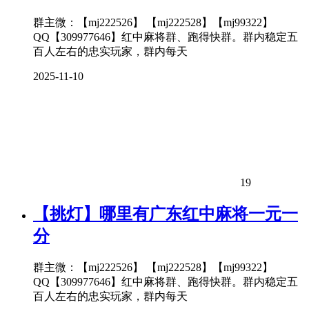
群主微：【mj222526】 【mj222528】【mj99322】
QQ【309977646】红中麻将群、跑得快群。群内稳定五
百人左右的忠实玩家，群内每天
2025-11-10
19
【挑灯】哪里有广东红中麻将一元一
分
群主微：【mj222526】 【mj222528】【mj99322】
QQ【309977646】红中麻将群、跑得快群。群内稳定五
百人左右的忠实玩家，群内每天