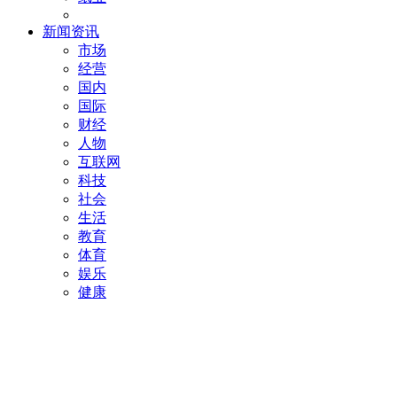
新闻资讯
市场
经营
国内
国际
财经
人物
互联网
科技
社会
生活
教育
体育
娱乐
健康