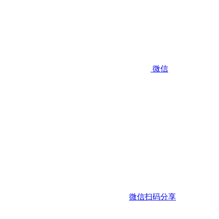
微信
微信扫码分享