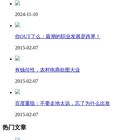
2024-11-10
你OUT了么：最潮的职业发展是跨界！
2015-02-07
有钱任性，农村电商欲图大业
2015-02-07
百度重组：不要走地太远，忘了为什么出发
2015-02-07
热门文章