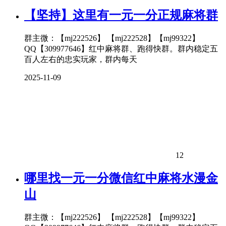
【坚持】这里有一元一分正规麻将群
群主微：【mj222526】 【mj222528】【mj99322】
QQ【309977646】红中麻将群、跑得快群。群内稳定五
百人左右的忠实玩家，群内每天
2025-11-09
12
哪里找一元一分微信红中麻将水漫金
山
群主微：【mj222526】 【mj222528】【mj99322】