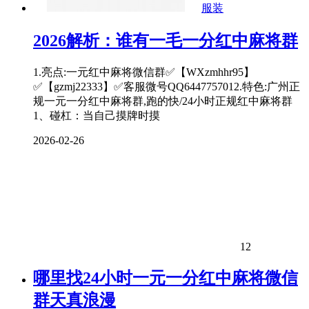
服装
2026解析：谁有一毛一分红中麻将群
1.亮点:一元红中麻将微信群✅【WXzmhhr95】
✅【gzmj22333】✅客服微号QQ6447757012.特色:广州正
规一元一分红中麻将群,跑的快/24小时正规红中麻将群
1、碰杠：当自己摸牌时摸
2026-02-26
12
哪里找24小时一元一分红中麻将微信
群天真浪漫