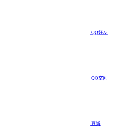
QQ好友
QQ空间
豆瓣