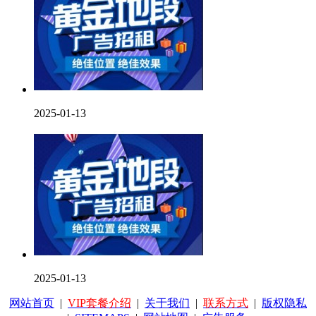
2025-01-13
2025-01-13
网站首页
|
VIP套餐介绍
|
关于我们
|
联系方式
|
版权隐私