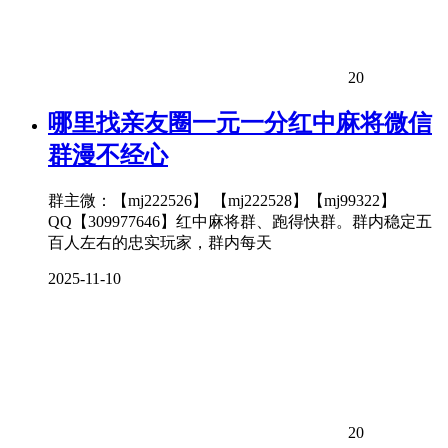
20
哪里找亲友圈一元一分红中麻将微信
群漫不经心
群主微：【mj222526】 【mj222528】【mj99322】
QQ【309977646】红中麻将群、跑得快群。群内稳定五
百人左右的忠实玩家，群内每天
2025-11-10
20