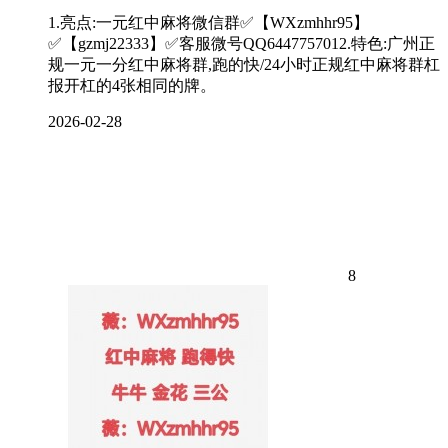
1.亮点:一元红中麻将微信群✅【WXzmhhr95】
✅【gzmj22333】✅客服微号QQ6447757012.特色:广州正
规一元一分红中麻将群,跑的快/24小时正规红中麻将群杠
报开杠的4张相同的牌。
2026-02-28
8