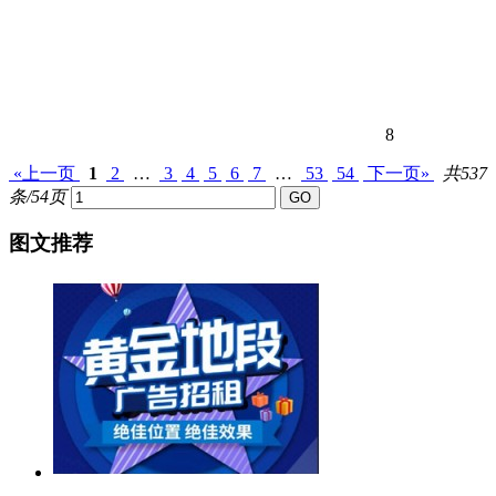
8
«上一页
1
2
…
3
4
5
6
7
…
53
54
下一页»
共537
条/54页
图文推荐