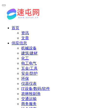
首页
资讯
文章
供应信息
机械设备
建筑/建材
化工
电工电气
五金/工具
安全/防护
环保
仪器仪表
IT设备/数码/软件
农林牧副渔
交通运输
商务服务