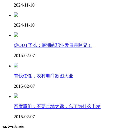
2024-11-10
2024-11-10
你OUT了么：最潮的职业发展是跨界！
2015-02-07
有钱任性，农村电商欲图大业
2015-02-07
百度重组：不要走地太远，忘了为什么出发
2015-02-07