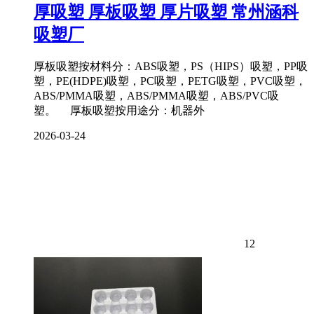
厚吸塑 厚板吸塑 厚片吸塑 常州涵科
吸塑厂
厚板吸塑按材料分：ABS吸塑，PS（HIPS）吸塑，PP吸
塑，PE(HDPE)吸塑，PC吸塑，PETG吸塑，PVC吸塑，
ABS/PMMA吸塑，ABS/PMMA吸塑，ABS/PVC吸
塑。 厚板吸塑按用途分：机器外
2026-03-24
12