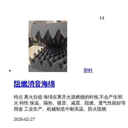
14
塑料
阻燃消音海绵
特点 离火自熄 海绵在离开火源燃烧的时候,不会产生明
火 特性 保温、隔热、吸音、减震、阻燃、透气性能好等
用途 工业生产、机械制造中耐高温、防火阻燃
2026-02-27