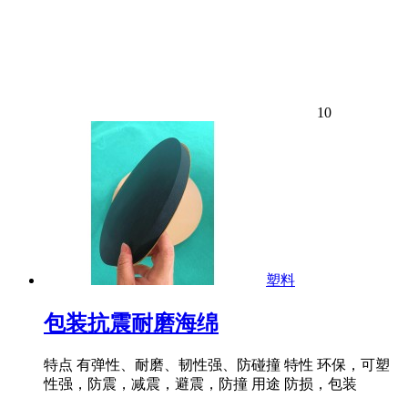
10
塑料
包装抗震耐磨海绵
特点 有弹性、耐磨、韧性强、防碰撞 特性 环保，可塑
性强，防震，减震，避震，防撞 用途 防损，包装