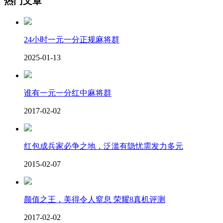
热门文章
24小时一元一分正规麻将群
2025-01-13
谁有一元一分红中麻将群
2017-02-02
红包成兵家必争之地，泛滥有隐忧需发力多元
2015-02-07
颜值之王，美得令人窒息 荣耀8真机评测
2017-02-02