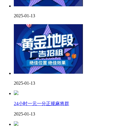
2025-01-13
2025-01-13
24小时一元一分正规麻将群
2025-01-13