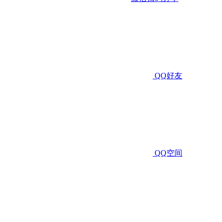
QQ好友
QQ空间