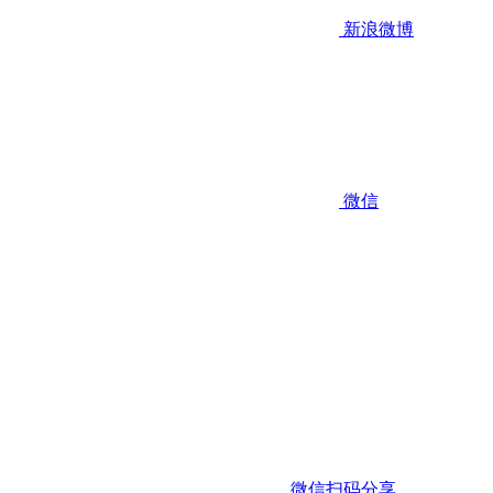
新浪微博
微信
微信扫码分享