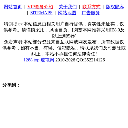
网站首页
|
VIP套餐介绍
|
关于我们
|
联系方式
|
版权隐私
|
SITEMAPS
|
网站地图
|
广告服务
特别提示:本站信息由相关用户自行提供，真实性未证实，仅
供参考。请谨慎采用，风险自负。[浏览本网推荐采用IE8.0及
以上浏览器]
免责声明:本站部分资源来自互联网或网友发布，所有数据仅
供参考，如有不当、有误、侵犯隐私，请联系我们及时删除或
纠正，本站不承担任何法律责任!
1288.top
速屯网
2010-2026 QQ:352214126
分享到：