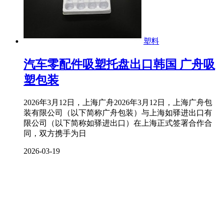
塑料
汽车零配件吸塑托盘出口韩国 广舟吸
塑包装
2026年3月12日，上海广舟2026年3月12日，上海广舟包
装有限公司（以下简称广舟包装）与上海如驿进出口有
限公司（以下简称如驿进出口）在上海正式签署合作合
同，双方携手为日
2026-03-19