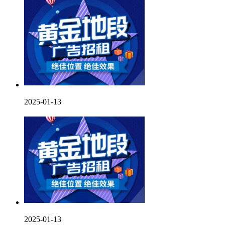
2025-01-13
2025-01-13