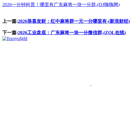
2026一分钟科普！哪里有广东麻将一块一分群-(DJ嗨嗨网)
上一篇:
2026恭喜发财：红中麻将群一元一分哪里有-(新浪财经)
下一篇:
2026工业盘底：广东麻将一块一分微信群-(ZOL在线)
fgfd