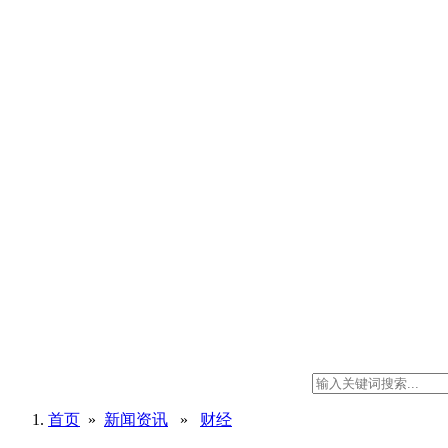
首页
»
新闻资讯
»
财经