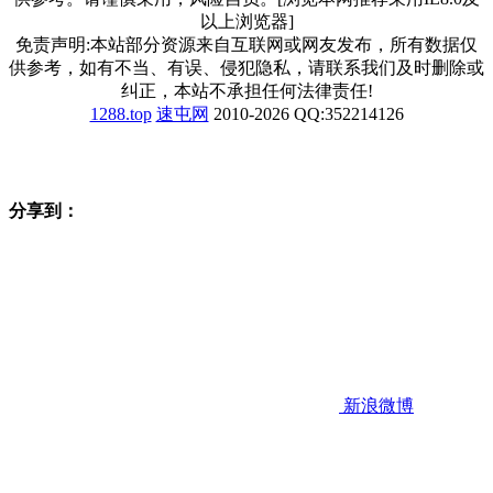
以上浏览器]
免责声明:本站部分资源来自互联网或网友发布，所有数据仅
供参考，如有不当、有误、侵犯隐私，请联系我们及时删除或
纠正，本站不承担任何法律责任!
1288.top
速屯网
2010-2026 QQ:352214126
分享到：
新浪微博