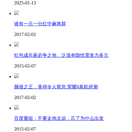
2025-01-13
谁有一元一分红中麻将群
2017-02-02
红包成兵家必争之地，泛滥有隐忧需发力多元
2015-02-07
颜值之王，美得令人窒息 荣耀8真机评测
2017-02-02
百度重组：不要走地太远，忘了为什么出发
2015-02-07