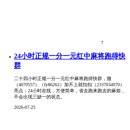
7
24小时正规一分一元红中麻将跑得快
群
二十四小时正规一分一元红中麻将跑得快群，微
（4070557）（fy86262）加不上就扣扣（2337034970）
亮点：24小时在线，方便简单，省去跑来跑去的麻烦，
不会出现三缺一的状态。
2026-07-25