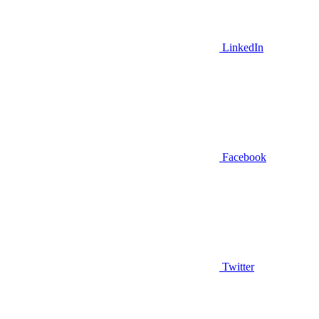
LinkedIn
Facebook
Twitter