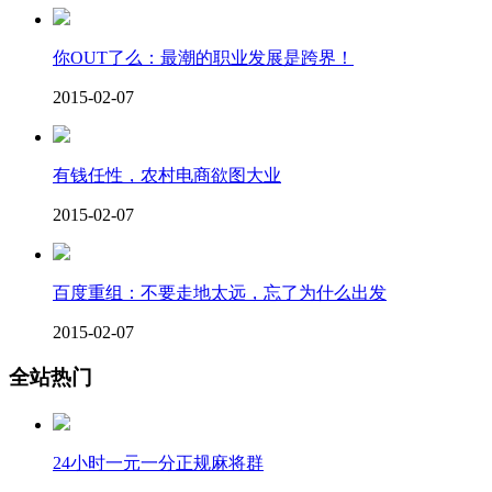
你OUT了么：最潮的职业发展是跨界！
2015-02-07
有钱任性，农村电商欲图大业
2015-02-07
百度重组：不要走地太远，忘了为什么出发
2015-02-07
全站热门
24小时一元一分正规麻将群