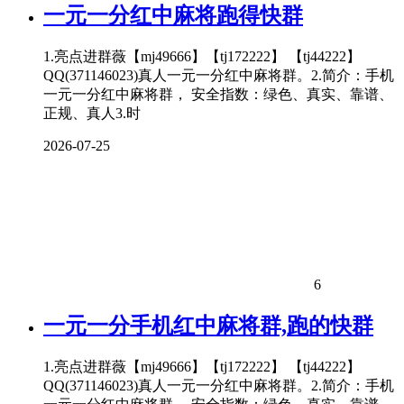
一元一分红中麻将跑得快群
1.亮点进群薇【mj49666】【tj172222】 【tj44222】
QQ(371146023)真人一元一分红中麻将群。2.简介：手机
一元一分红中麻将群， 安全指数：绿色、真实、靠谱、
正规、真人3.时
2026-07-25
6
一元一分手机红中麻将群,跑的快群
1.亮点进群薇【mj49666】【tj172222】 【tj44222】
QQ(371146023)真人一元一分红中麻将群。2.简介：手机