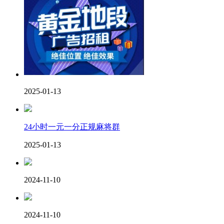
2025-01-13
24小时一元一分正规麻将群
2025-01-13
2024-11-10
2024-11-10