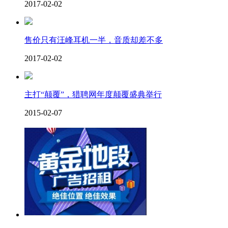
2017-02-02
售价只有汪峰耳机一半，音质却差不多
2017-02-02
主打“颠覆”，猎聘网年度颠覆盛典举行
2015-02-07