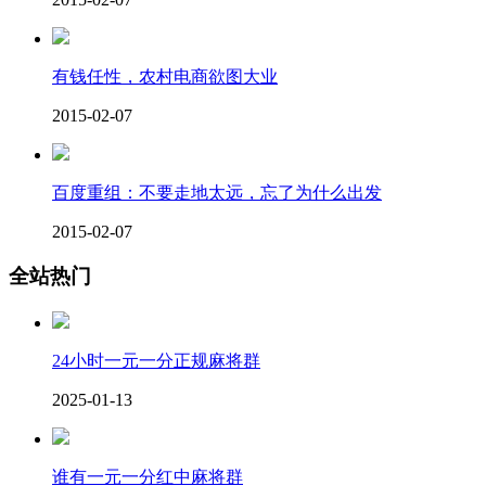
有钱任性，农村电商欲图大业
2015-02-07
百度重组：不要走地太远，忘了为什么出发
2015-02-07
全站热门
24小时一元一分正规麻将群
2025-01-13
谁有一元一分红中麻将群