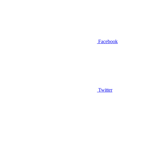
Facebook
Twitter