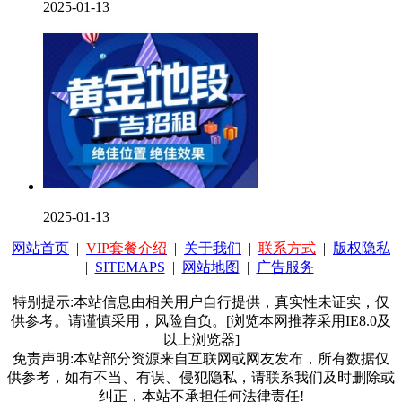
2025-01-13
2025-01-13
网站首页
|
VIP套餐介绍
|
关于我们
|
联系方式
|
版权隐私
|
SITEMAPS
|
网站地图
|
广告服务
特别提示:本站信息由相关用户自行提供，真实性未证实，仅
供参考。请谨慎采用，风险自负。[浏览本网推荐采用IE8.0及
以上浏览器]
免责声明:本站部分资源来自互联网或网友发布，所有数据仅
供参考，如有不当、有误、侵犯隐私，请联系我们及时删除或
纠正，本站不承担任何法律责任!