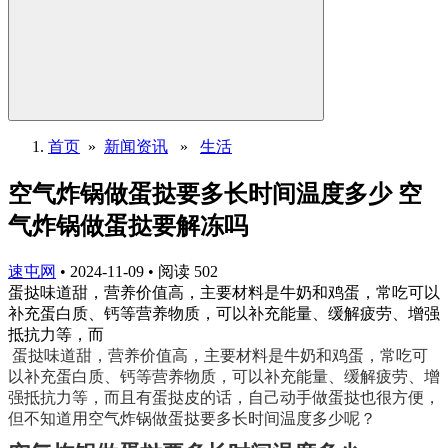
首页
»
新闻资讯
»
生活
空气炸锅做蛋挞要多长时间温度多少 空
气炸锅做蛋挞要解冻吗
速屯网
•
2024-11-09
•
阅读
502
蛋挞味道甜，营养价值高，主要材料是牛奶和鸡蛋，常吃可以
补充蛋白质、钙等营养物质，可以补充能量、缓解疲劳、增强
抵抗力等，而
蛋挞味道甜，营养价值高，主要材料是牛奶和鸡蛋，常吃可
以补充蛋白质、钙等营养物质，可以补充能量、缓解疲劳、增
强抵抗力等，而且有蛋挞皮的话，自己动手做蛋挞也很方便，
但不知道用空气炸锅做蛋挞要多长时间温度多少呢？