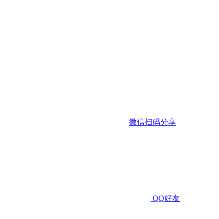
微信扫码分享
QQ好友