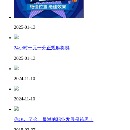
2025-01-13
24小时一元一分正规麻将群
2025-01-13
2024-11-10
2024-11-10
你OUT了么：最潮的职业发展是跨界！
2015-02-07