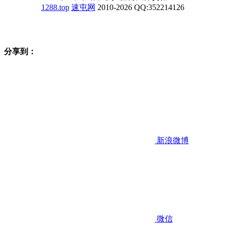
1288.top
速屯网
2010-2026 QQ:352214126
分享到：
新浪微博
微信